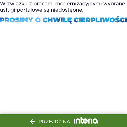
PRZEJDŹ NA