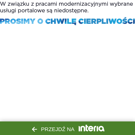
PRZEJDŹ NA