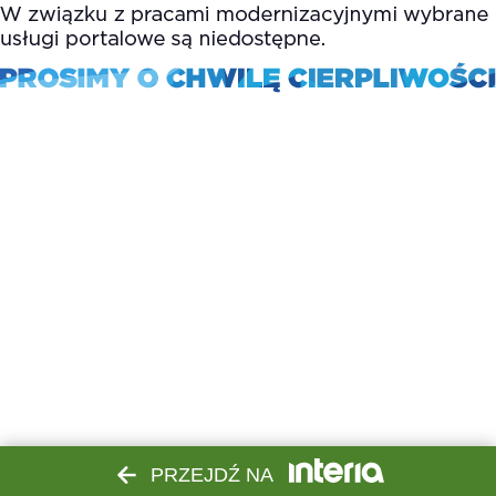
PRZEJDŹ NA