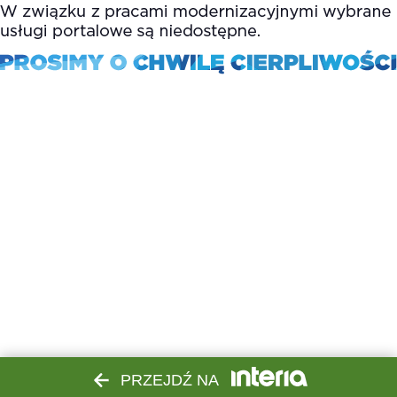
PRZEJDŹ NA