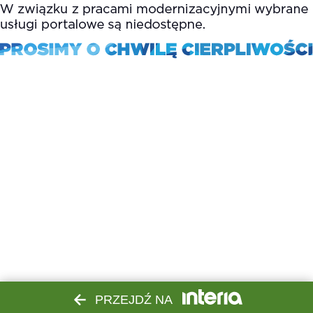
PRZEJDŹ NA