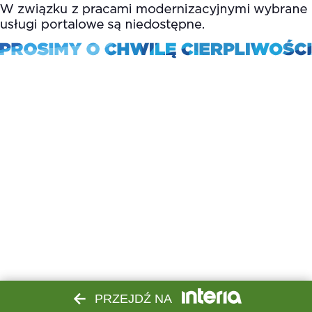
PRZEJDŹ NA