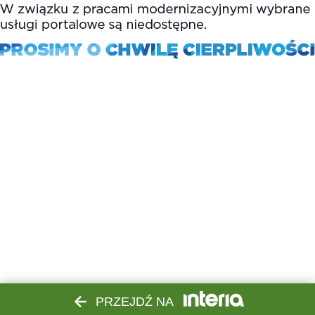
PRZEJDŹ NA