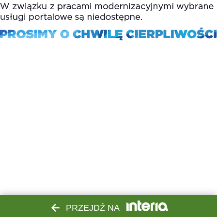
PRZEJDŹ NA