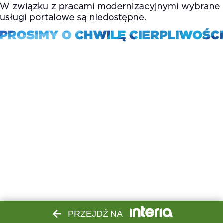
PRZEJDŹ NA