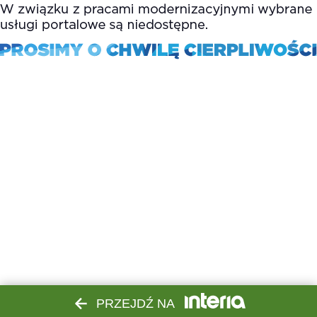
PRZEJDŹ NA