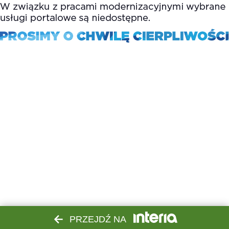
PRZEJDŹ NA