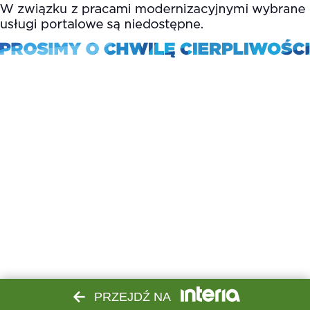
PRZEJDŹ NA