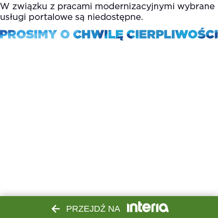
PRZEJDŹ NA