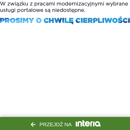
PRZEJDŹ NA