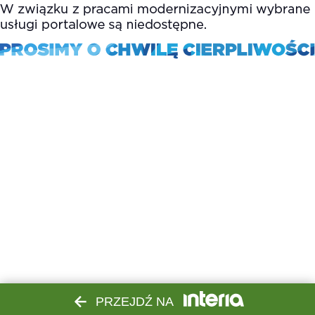
PRZEJDŹ NA