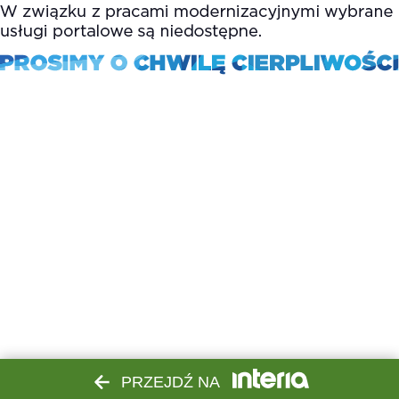
PRZEJDŹ NA