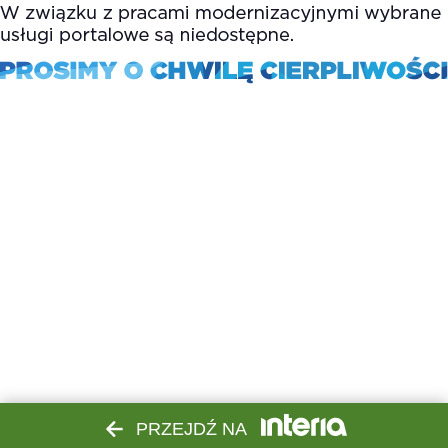
PRZEJDŹ NA