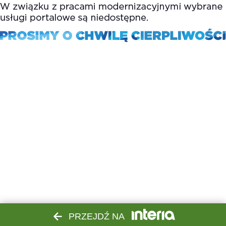
PRZEJDŹ NA