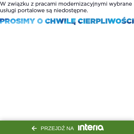
PRZEJDŹ NA