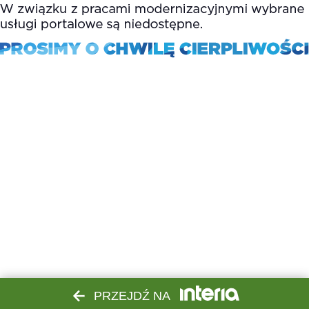
PRZEJDŹ NA