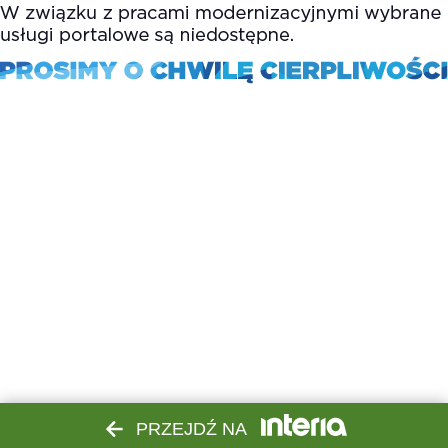
PRZEJDŹ NA