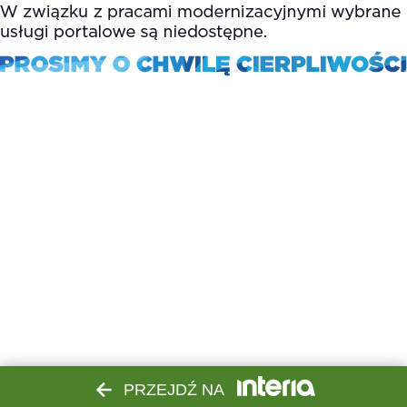
PRZEJDŹ NA