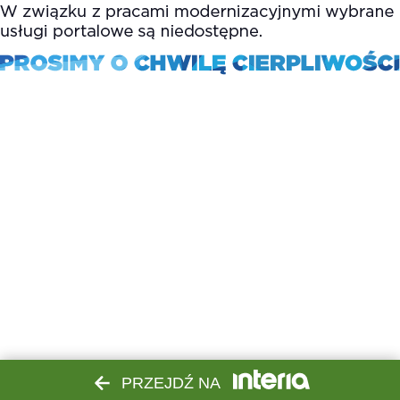
PRZEJDŹ NA