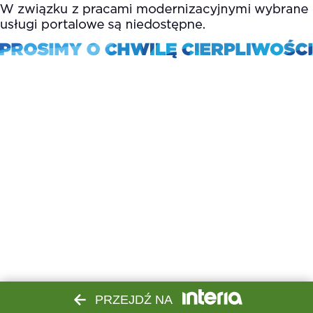
PRZEJDŹ NA