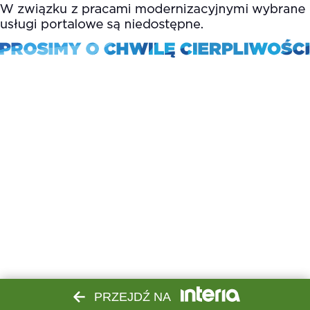
PRZEJDŹ NA