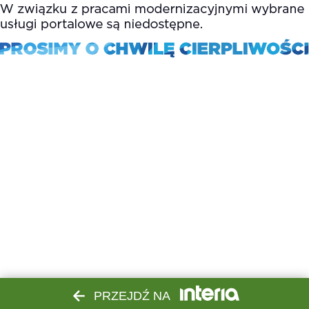
PRZEJDŹ NA