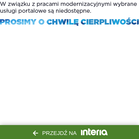
PRZEJDŹ NA