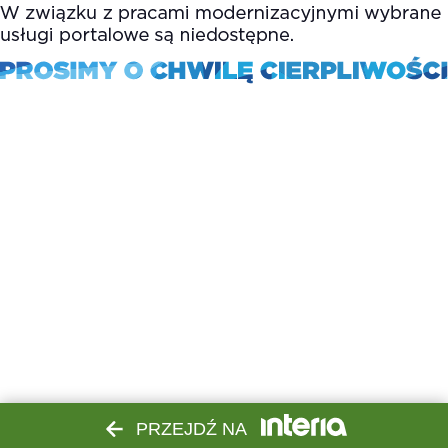
PRZEJDŹ NA