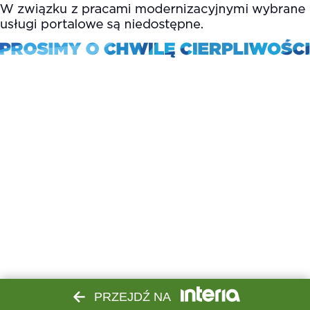
PRZEJDŹ NA