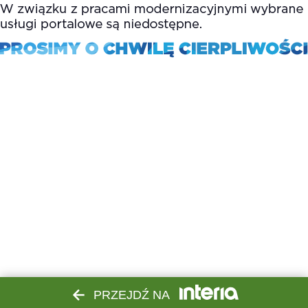
PRZEJDŹ NA