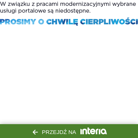
PRZEJDŹ NA