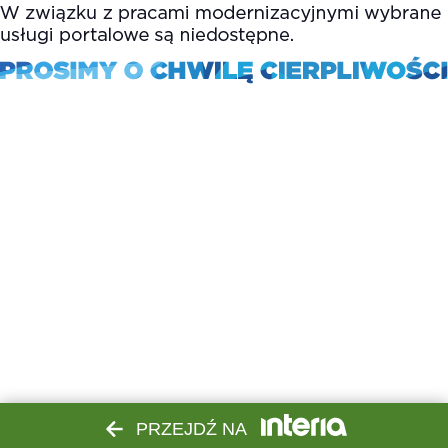
PRZEJDŹ NA