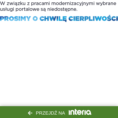
PRZEJDŹ NA