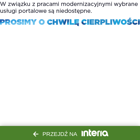
PRZEJDŹ NA