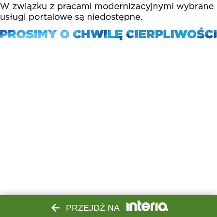
PRZEJDŹ NA