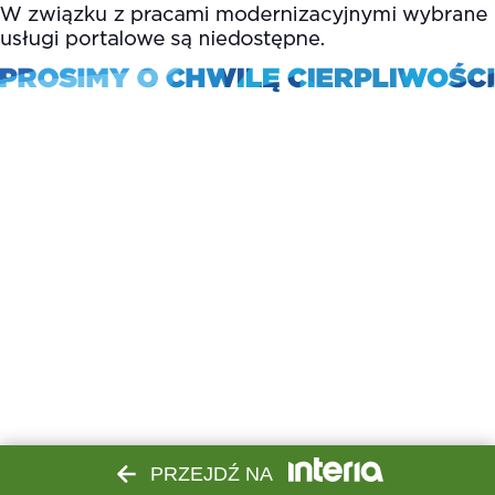
PRZEJDŹ NA