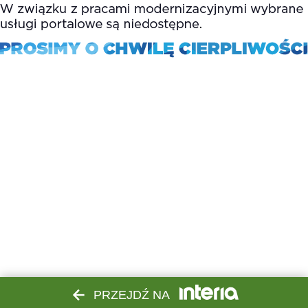
PRZEJDŹ NA