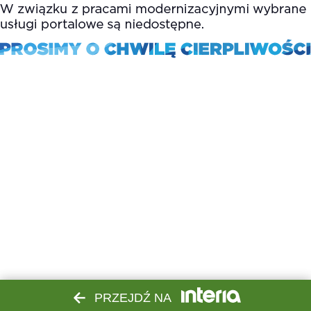
PRZEJDŹ NA