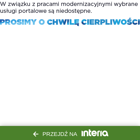
PRZEJDŹ NA