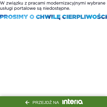
PRZEJDŹ NA