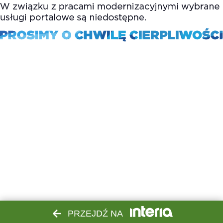
PRZEJDŹ NA