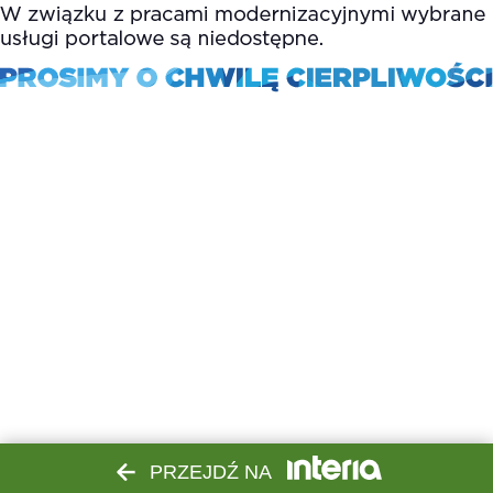
PRZEJDŹ NA