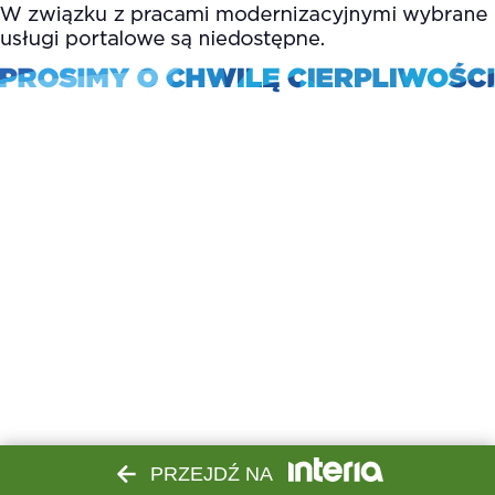
PRZEJDŹ NA