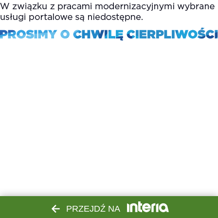
PRZEJDŹ NA