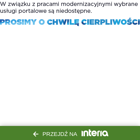
PRZEJDŹ NA